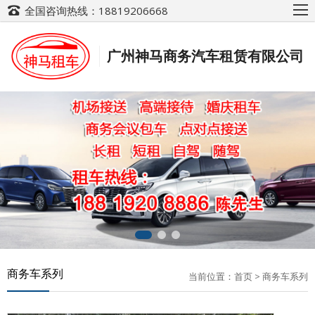
全国咨询热线：18819206668
广州神马商务汽车租赁有限公司
商务车系列
当前位置：
首页
>
商务车系列