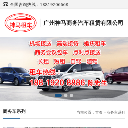
全国咨询热线：18819206668
广州神马商务汽车租赁有限公司
商务车系列
当前位置：
首页
>
商务车系列