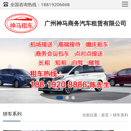
全国咨询热线：18819206668
广州神马商务汽车租赁有限公司
轿车系列
当前位置：
首页
>
轿车系列